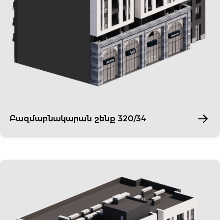
Բազմաբնակարան շենք 320/34