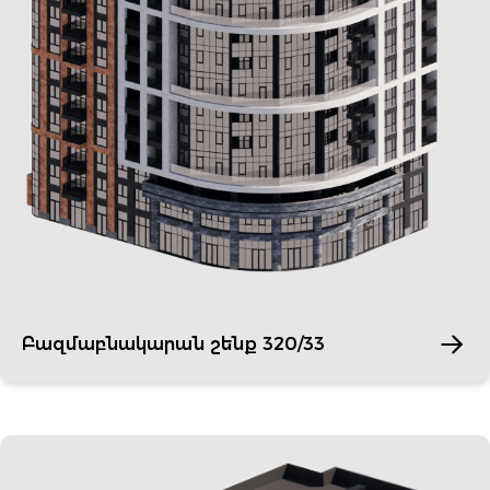
Բազմաբնակարան շենք 320/33