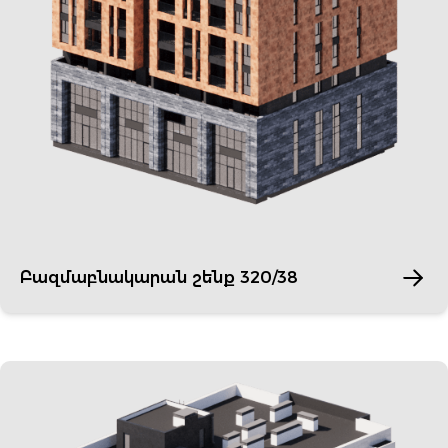
Բազմաբնակարան շենք 320/38