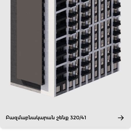
Բազմաբնակարան շենք 320/41