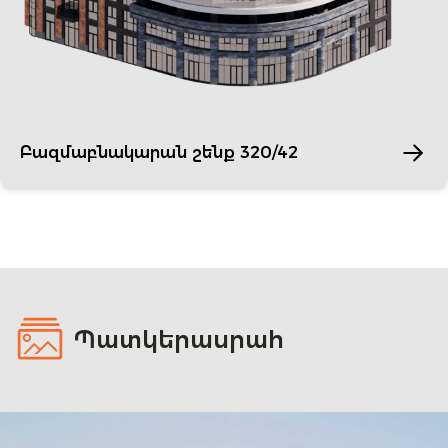
Բազմաբնակարան շենք 320/42
Պատկերասրահ