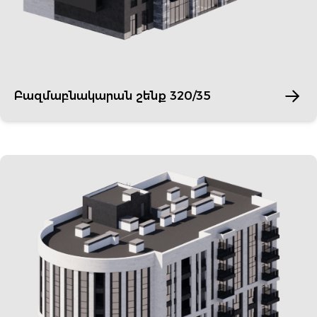
Բազմաբնակարան շենք 320/35