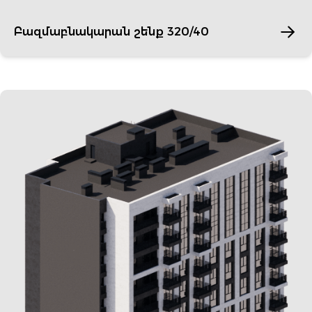
Բազմաբնակարան շենք 320/40