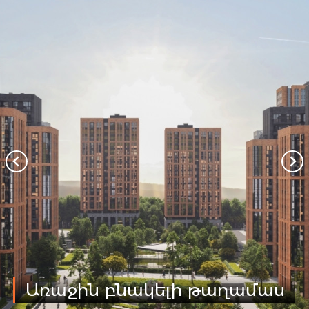
Առաջին բնակելի թաղամաս