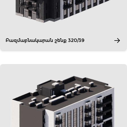
Բազմաբնակարան շենք 320/39