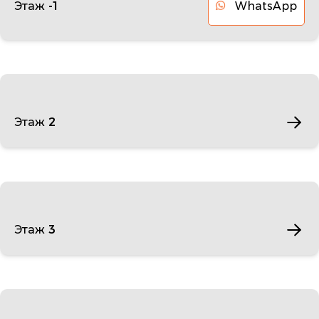
WhatsApp
Этаж -1
Этаж 2
Этаж 3