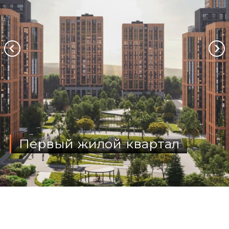
Первый жилой квартал