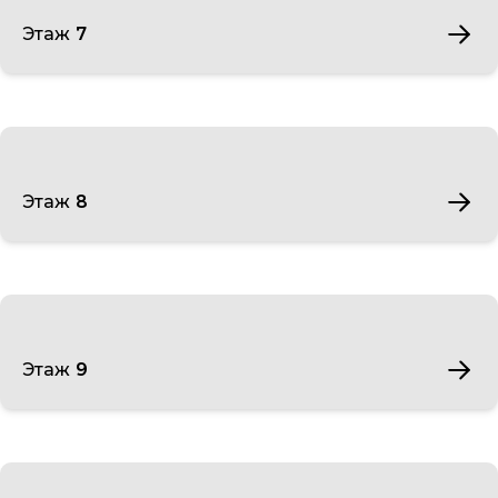
Этаж 7
Этаж 8
Этаж 9