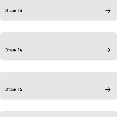
Этаж 13
Этаж 14
Этаж 15