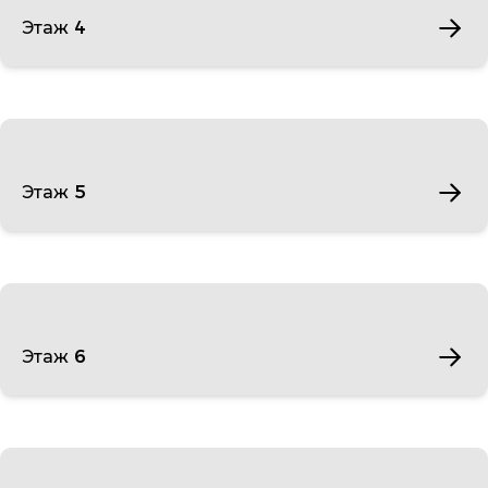
Этаж 4
Этаж 5
Этаж 6