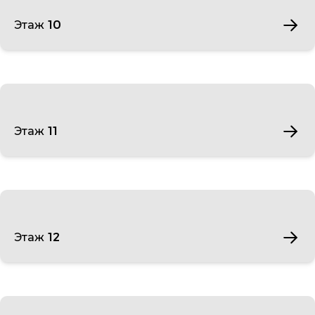
Этаж 10
Этаж 11
Этаж 12