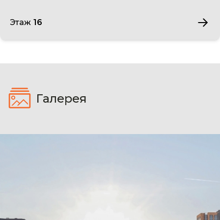
Этаж 16
Галерея