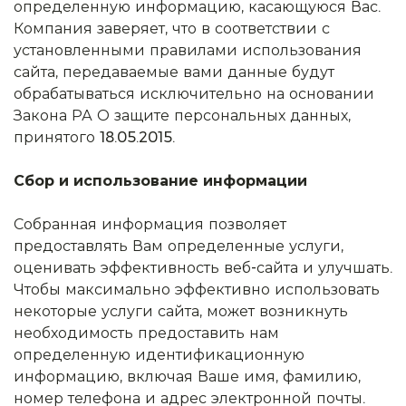
определенную информацию, касающуюся Вас.
Компания заверяет, что в соответствии с
установленными правилами использования
сайта, передаваемые вами данные будут
обрабатываться исключительно на основании
Закона РА О защите персональных данных,
принятого 18.05.2015.
Сбор и использование информации
Собранная информация позволяет
предоставлять Вам определенные услуги,
оценивать эффективность веб-сайта и улучшать.
Чтобы максимально эффективно использовать
некоторые услуги сайта, может возникнуть
необходимость предоставить нам
определенную идентификационную
информацию, включая Ваше имя, фамилию,
номер телефона и адрес электронной почты.