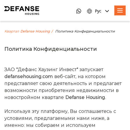
Рус
Квартал Defanse Housing
Политика Конфиденциальности
Политика Конфиденциальности
ЗАО "Дефанс Хаузинг Инвест" запускает
defansehousing.com веб-сайт, на котором
представляет свою деятельность и предлагает
возможности приобретения недвижимости в
новостройном квартале Defanse Housing.
Используя эту платформу, Вы соглашаетесь с
условиями, предлагаемыми нами ниже, а
именно: мы собираем и используем