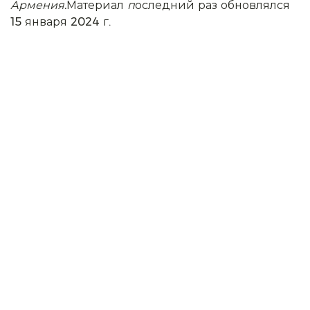
Армения.
Материал
п
оследний раз обновлялся
15 января 2024 г.