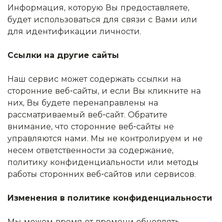
Информация, которую Вы предоставляете,
будет использоваться для связи с Вами или
для идентификации личности.
Ссылки на другие сайты
Наш сервис может содержать ссылки на
сторонние веб-сайты, и если Вы кликните на
них, Вы будете перенаправлены на
рассматриваемый веб-сайт. Обратите
внимание, что сторонние веб-сайты не
управляются нами. Мы не контролируем и не
несем ответственности за содержание,
политику конфиденциальности или методы
работы сторонних веб-сайтов или сервисов.
Изменения в политике конфиденциальности
Мы можем время от времени обновлять