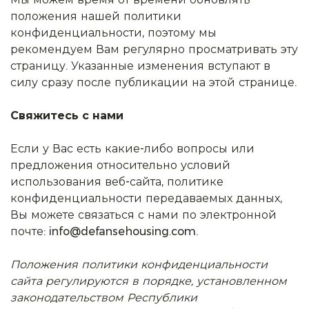
положения нашей политики
конфиденциальности, поэтому мы
рекомендуем Вам регулярно просматривать эту
страницу. Указанные изменения вступают в
силу сразу после публикации на этой странице.
Свяжитесь с нами
Если у Вас есть какие-либо вопросы или
предложения относительно условий
использования веб-сайта, политике
конфиденциальности передаваемых данных,
Вы можете связаться с нами по электронной
почте: info@defansehousing.com.
Положения политики конфиденциальности
сайта регулируются в порядке, установленном
законодательством Республики