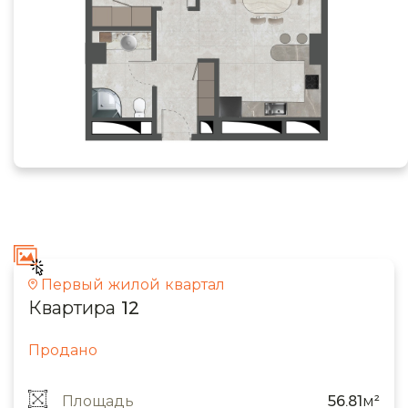
Первый жилой квартал
Квартира 12
Продано
Площадь
56.81м²