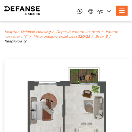
Рус
Квартал Defanse Housing
Первый жилой квартал
Жилой
комплекс "Г"
Многоквартирный дом 320/25
Этаж 3
Квартира 12