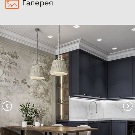
Галерея