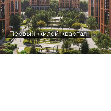
Первый жилой квартал