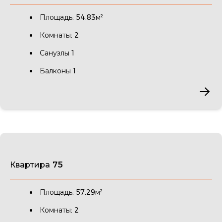
Площадь: 54.83м²
Комнаты: 2
Санузлы 1
Балконы 1
Квартира 75
Площадь: 57.29м²
Комнаты: 2