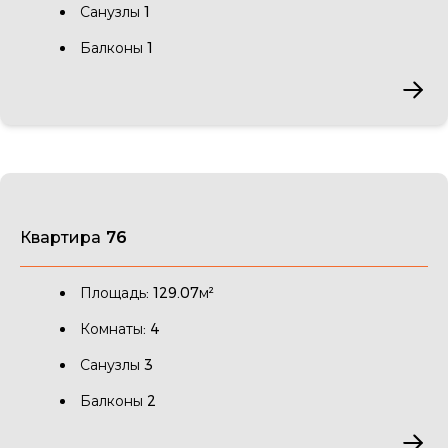
Санузлы 1
Балконы 1
Квартира 76
Площадь: 129.07м²
Комнаты: 4
Санузлы 3
Балконы 2