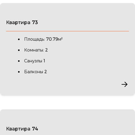
Квартира 73
Площадь: 70.79м²
Комнаты: 2
Санузлы 1
Балконы 2
Квартира 74