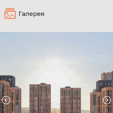
Галерея