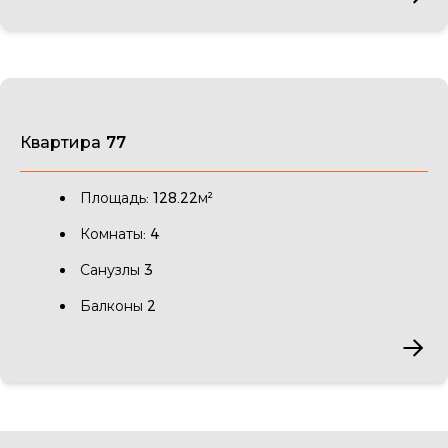
Квартира 77
Площадь: 128.22м²
Комнаты: 4
Санузлы 3
Балконы 2