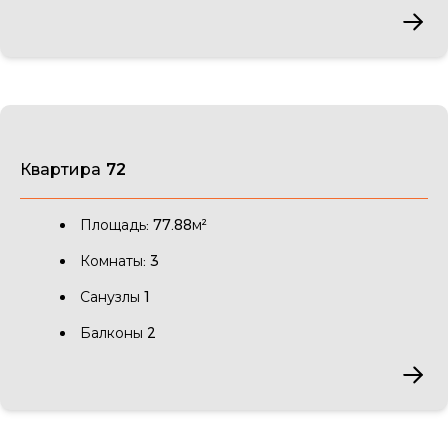
Квартира 72
Площадь: 77.88м²
Комнаты: 3
Санузлы 1
Балконы 2