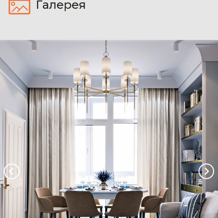
Галерея