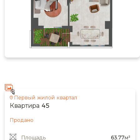
Первый жилой квартал
Квартира 45
Продано
Площадь
63.77м²