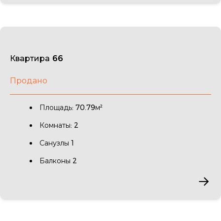
Квартира 66
Продано
Площадь: 70.79м²
Комнаты: 2
Санузлы 1
Балконы 2