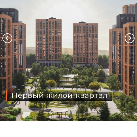
Первый жилой квартал