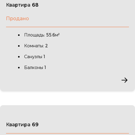
Квартира 68
Продано
Площадь: 55.6м²
Комнаты: 2
Санузлы 1
Балконы 1
Квартира 69