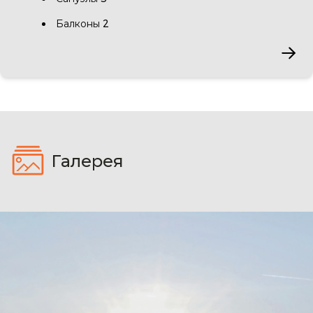
Балконы 2
Галерея