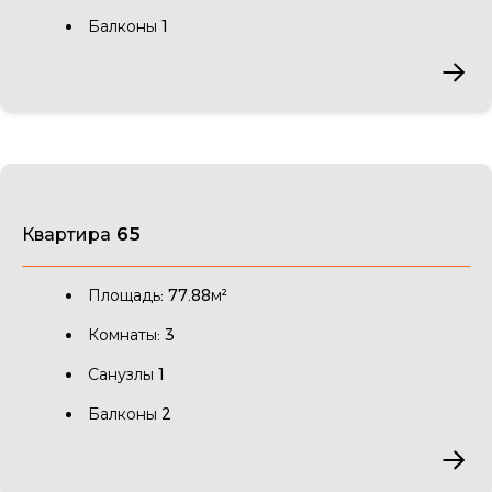
Балконы 1
Квартира 65
Площадь: 77.88м²
Комнаты: 3
Санузлы 1
Балконы 2