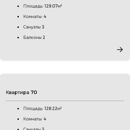
Площадь: 129.07м²
Комнаты: 4
Санузлы 3
Балконы 2
Квартира 70
Площадь: 128.22м²
Комнаты: 4
Санузлы 3