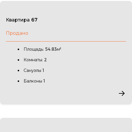
Квартира 67
Продано
Площадь: 54.83м²
Комнаты: 2
Санузлы 1
Балконы 1