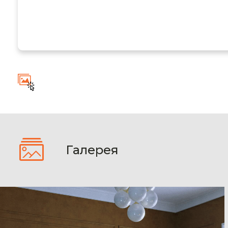
Галерея