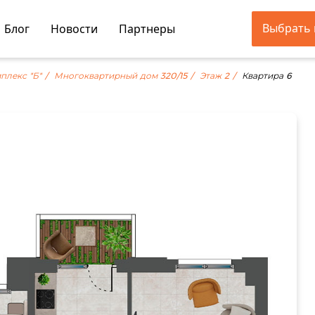
Выбрать 
Блог
Новости
Партнеры
плекс "Б"
Многоквартирный дом 320/15
Этаж 2
Квартира 6