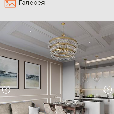
Галерея