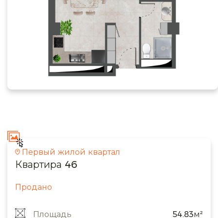
Первый жилой квартал
Квартира 46
Продано
Площадь
54.83м²