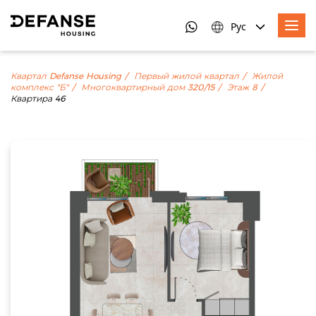
Рус
Квартал Defanse Housing
Первый жилой квартал
Жилой
комплекс "Б"
Многоквартирный дом 320/15
Этаж 8
Квартира 46