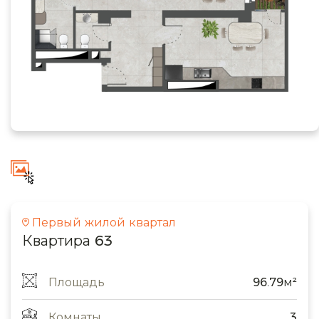
Первый жилой квартал
Квартира 63
Площадь
96.79м²
Комнаты
3