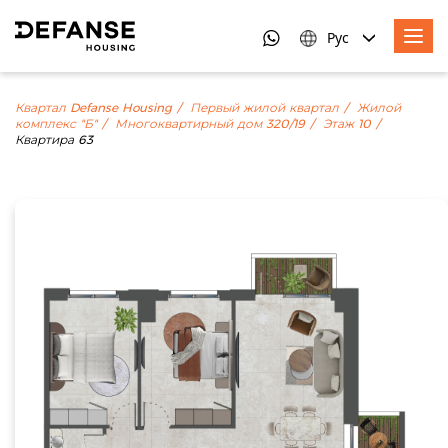
Рус
Квартал Defanse Housing
Первый жилой квартал
Жилой
комплекс "Б"
Многоквартирный дом 320/19
Этаж 10
Квартира 63