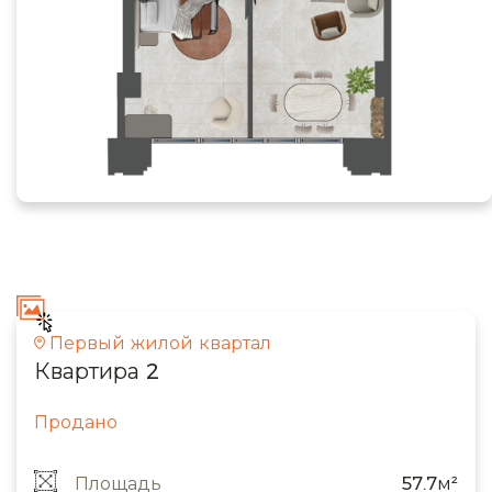
Первый жилой квартал
Квартира 2
Продано
Площадь
57.7м²