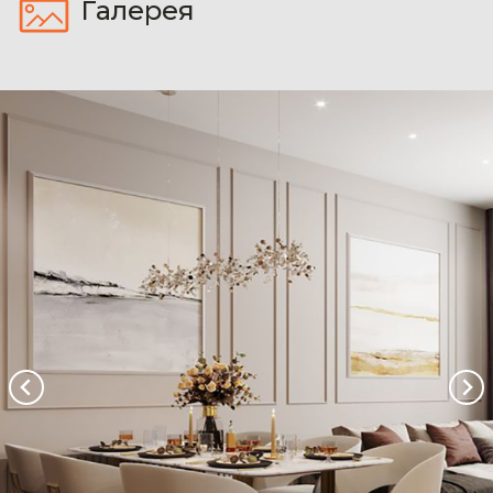
Галерея