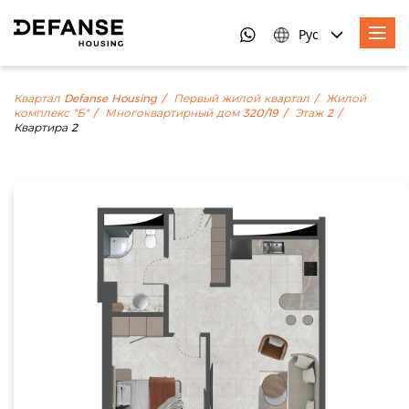
Рус
Квартал Defanse Housing
Первый жилой квартал
Жилой
комплекс "Б"
Многоквартирный дом 320/19
Этаж 2
Квартира 2