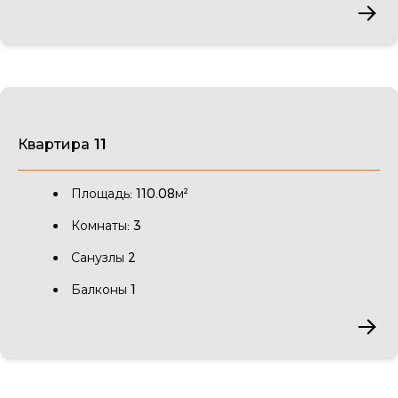
Квартира 11
Площадь: 110.08м²
Комнаты: 3
Санузлы 2
Балконы 1