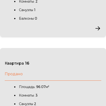
Комнаты: 2
Санузлы 1
Балконы 0
Квартира 16
Продано
Площадь: 96.07м²
Комнаты: 3
Санузлы 2