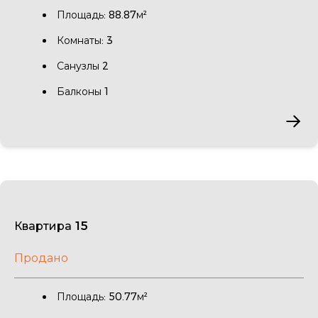
Площадь: 88.87м²
Комнаты: 3
Санузлы 2
Балконы 1
Квартира 15
Продано
Площадь: 50.77м²