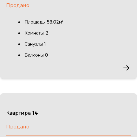
Продано
Площадь: 58.02м²
Комнаты: 2
Санузлы 1
Балконы 0
Квартира 14
Продано