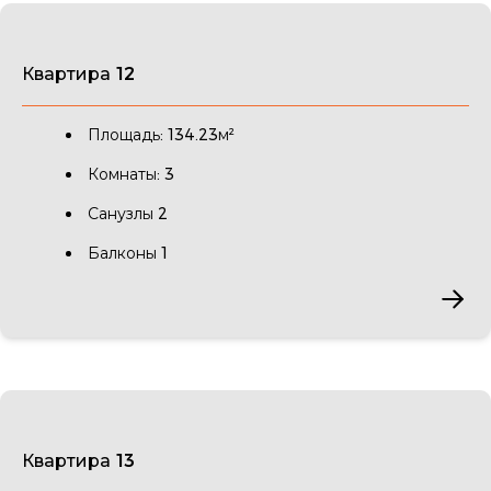
Квартира 12
Площадь: 134.23м²
Комнаты: 3
Санузлы 2
Балконы 1
Квартира 13