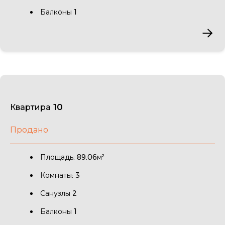
Балконы 1
Квартира 10
Продано
Площадь: 89.06м²
Комнаты: 3
Санузлы 2
Балконы 1