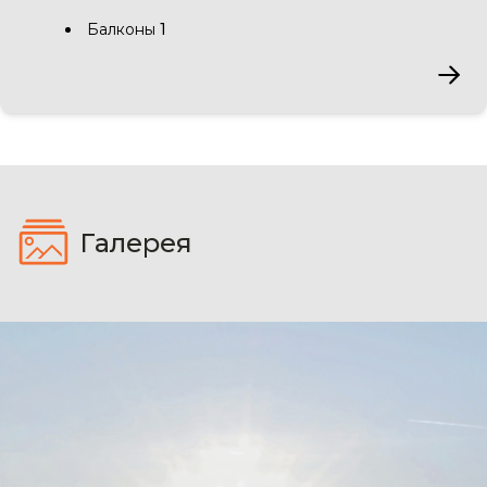
Балконы 1
Галерея