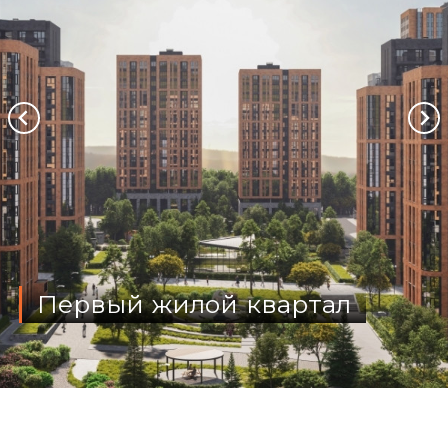
Первый жилой квартал