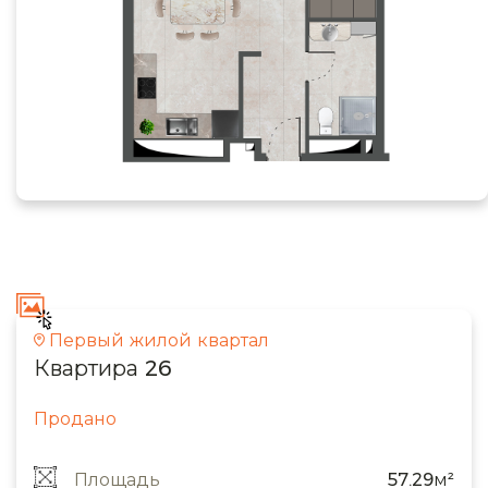
Первый жилой квартал
Квартира 26
Продано
Площадь
57.29м²