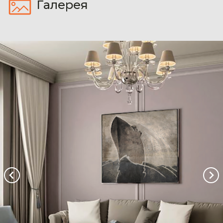
Галерея