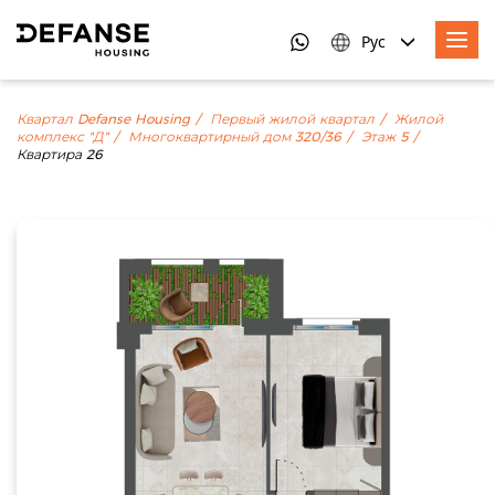
Рус
Квартал Defanse Housing
Первый жилой квартал
Жилой
комплекс "Д"
Многоквартирный дом 320/36
Этаж 5
Квартира 26