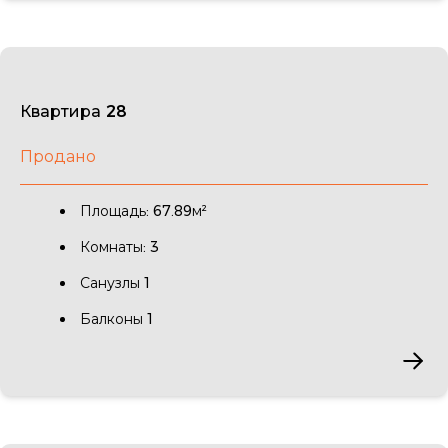
Квартира 28
Продано
Площадь: 67.89м²
Комнаты: 3
Санузлы 1
Балконы 1