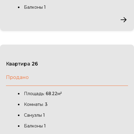
Балконы 1
Квартира 26
Продано
Площадь: 68.22м²
Комнаты: 3
Санузлы 1
Балконы 1