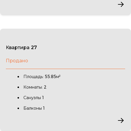
Квартира 27
Продано
Площадь: 55.85м²
Комнаты: 2
Санузлы 1
Балконы 1