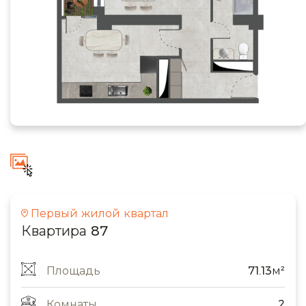
Первый жилой квартал
Квартира 87
Площадь
71.13м²
Комнаты
2