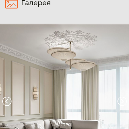
Галерея