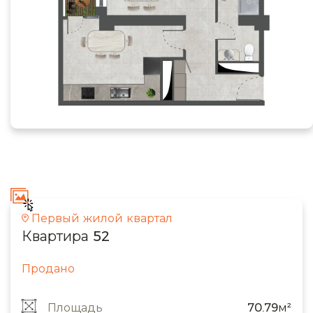
Первый жилой квартал
Квартира 52
Продано
Площадь
70.79м²