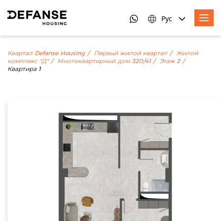
Рус
Квартал Defanse Housing
Первый жилой квартал
Жилой
комплекс "Д"
Многоквартирный дом 320/41
Этаж 2
Квартира 1