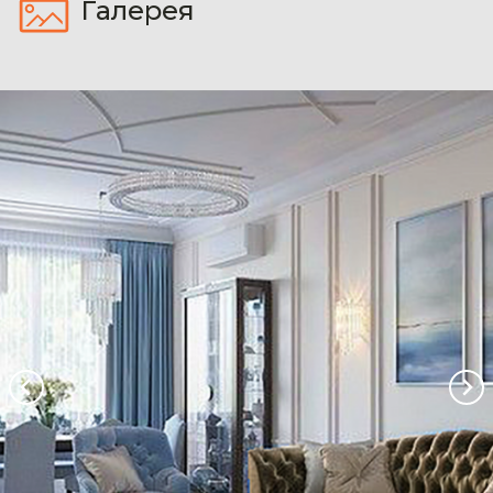
Галерея