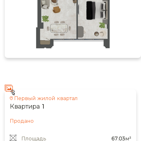
Первый жилой квартал
Квартира 1
Продано
Площадь
67.03м²