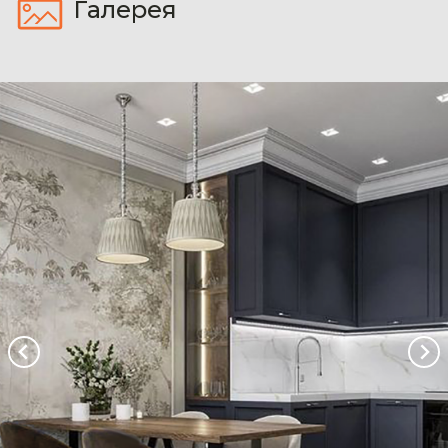
Галерея