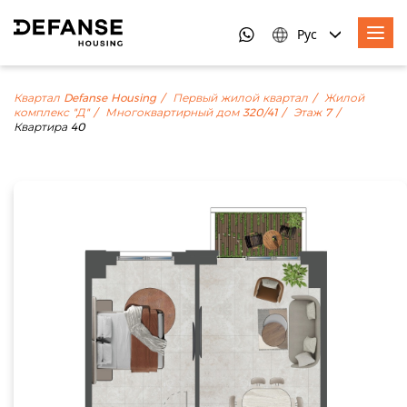
Рус
Квартал Defanse Housing
Первый жилой квартал
Жилой
комплекс "Д"
Многоквартирный дом 320/41
Этаж 7
Квартира 40