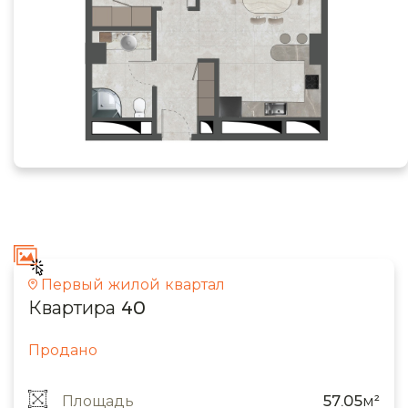
Первый жилой квартал
Квартира 40
Продано
Площадь
57.05м²