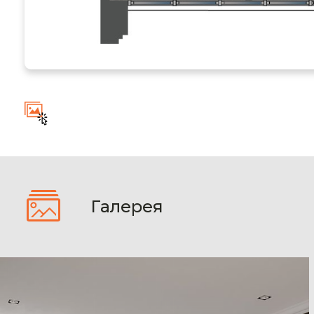
Галерея