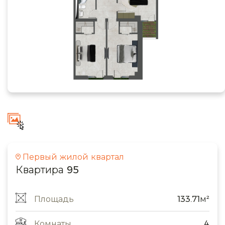
Первый жилой квартал
Квартира 95
Площадь
133.71м²
Комнаты
4