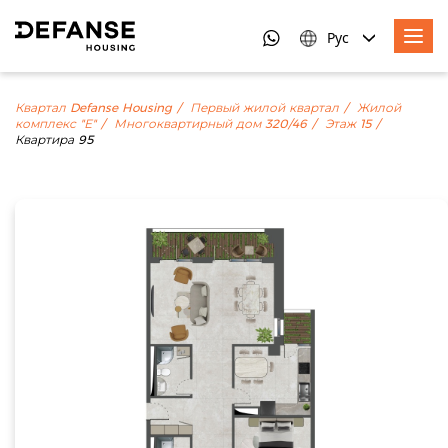
Рус
Квартал Defanse Housing
Первый жилой квартал
Жилой
комплекс "Е"
Многоквартирный дом 320/46
Этаж 15
Квартира 95