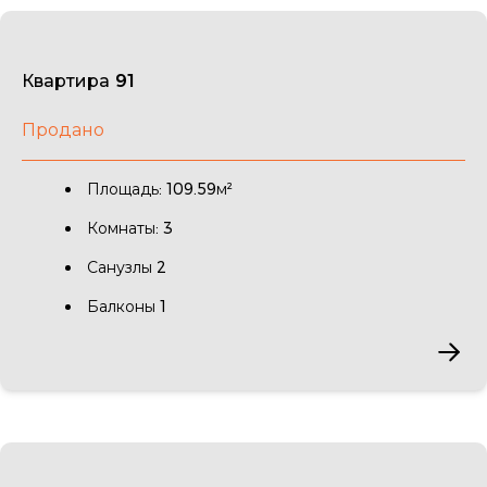
Квартира 91
Продано
Площадь: 109.59м²
Комнаты: 3
Санузлы 2
Балконы 1