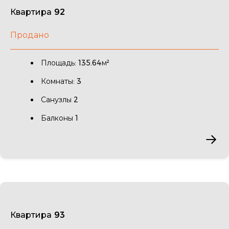
Квартира 92
Продано
Площадь: 135.64м²
Комнаты: 3
Санузлы 2
Балконы 1
Квартира 93