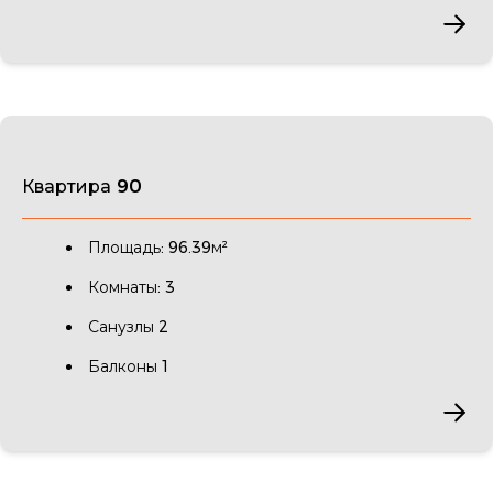
Квартира 90
Площадь: 96.39м²
Комнаты: 3
Санузлы 2
Балконы 1