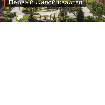
Первый жилой квартал