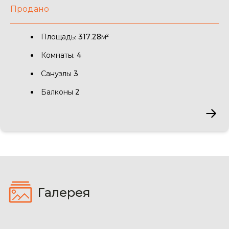
Продано
Площадь: 317.28м²
Комнаты: 4
Санузлы 3
Балконы 2
Галерея