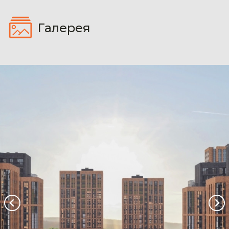
Галерея