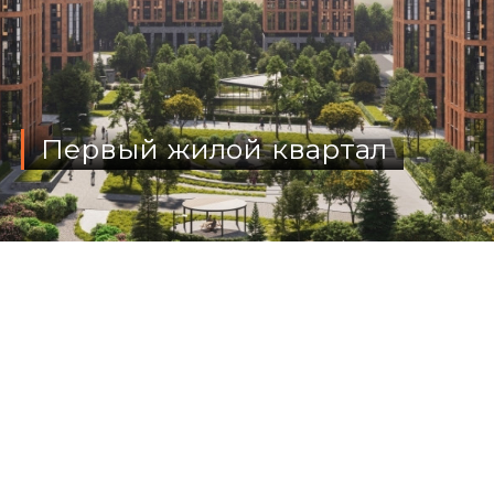
Первый жилой квартал