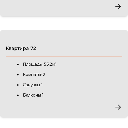
Квартира 72
Площадь: 55.2м²
Комнаты: 2
Санузлы 1
Балконы 1