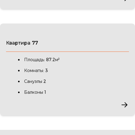
Квартира 77
Площадь: 87.2м²
Комнаты: 3
Санузлы 2
Балконы 1