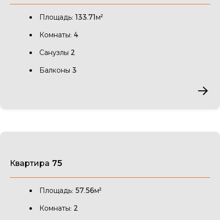
Площадь: 133.71м²
Комнаты: 4
Санузлы 2
Балконы 3
Квартира 75
Площадь: 57.56м²
Комнаты: 2