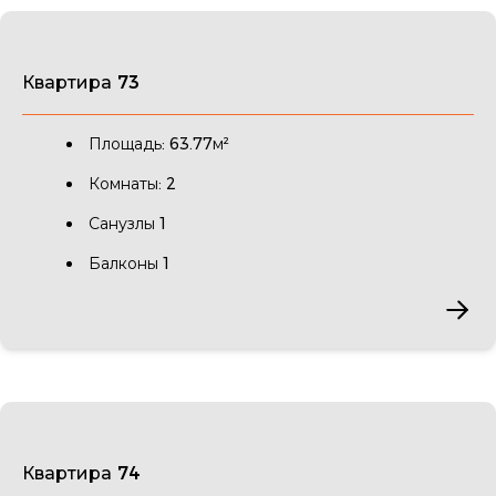
Квартира 73
Площадь: 63.77м²
Комнаты: 2
Санузлы 1
Балконы 1
Квартира 74