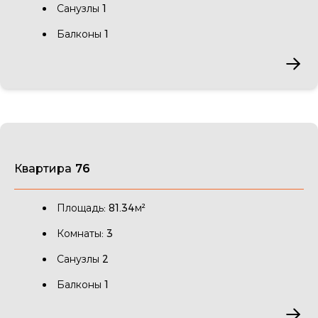
Санузлы 1
Балконы 1
Квартира 76
Площадь: 81.34м²
Комнаты: 3
Санузлы 2
Балконы 1