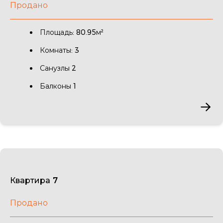
Продано
Площадь: 80.95м²
Комнаты: 3
Санузлы 2
Балконы 1
Квартира 7
Продано