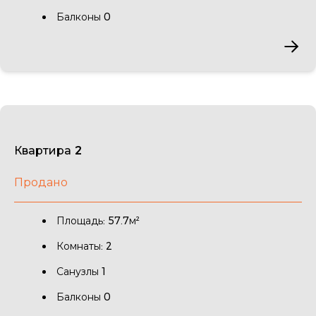
Балконы 0
Квартира 2
Продано
Площадь: 57.7м²
Комнаты: 2
Санузлы 1
Балконы 0