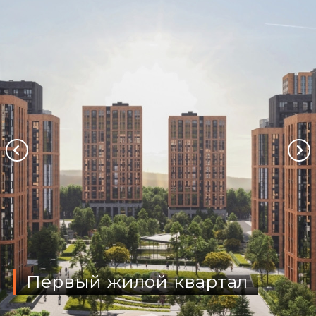
Первый жилой квартал