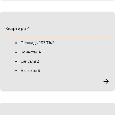
Квартира 4
Площадь: 132.71м²
Комнаты: 4
Санузлы 2
Балконы 3