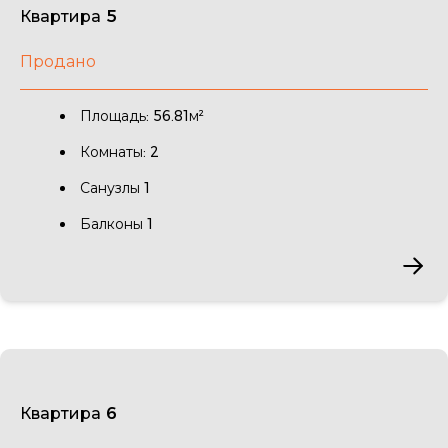
Квартира 5
Продано
Площадь: 56.81м²
Комнаты: 2
Санузлы 1
Балконы 1
Квартира 6