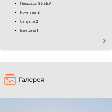
Площадь: 86.21м²
Комнаты: 3
Санузлы 2
Балконы 1
Галерея