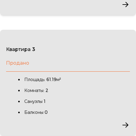
Квартира 3
Продано
Площадь: 61.19м²
Комнаты: 2
Санузлы 1
Балконы 0