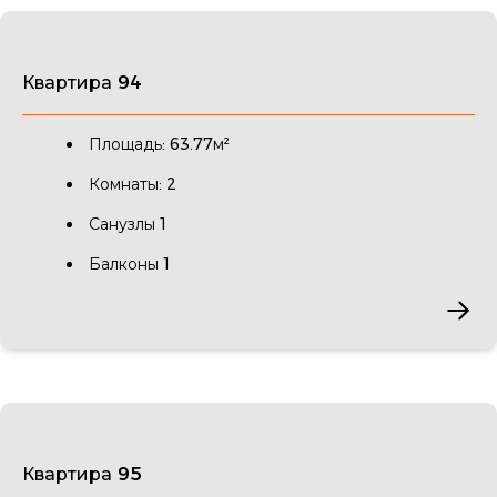
Квартира 94
Площадь: 63.77м²
Комнаты: 2
Санузлы 1
Балконы 1
Квартира 95