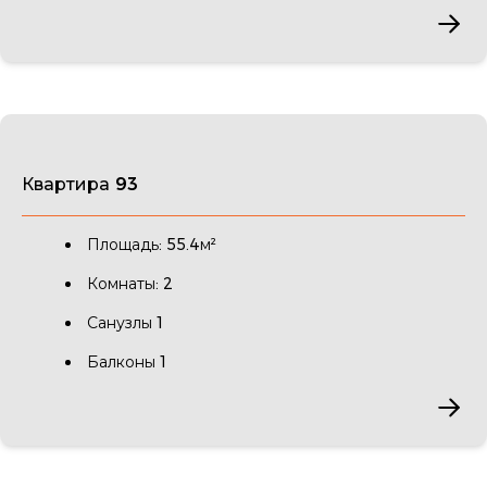
Квартира 93
Площадь: 55.4м²
Комнаты: 2
Санузлы 1
Балконы 1