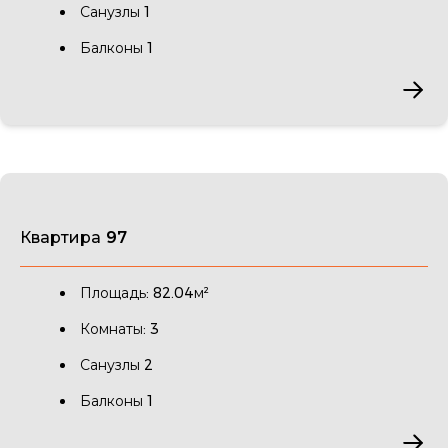
Санузлы 1
Балконы 1
Квартира 97
Площадь: 82.04м²
Комнаты: 3
Санузлы 2
Балконы 1