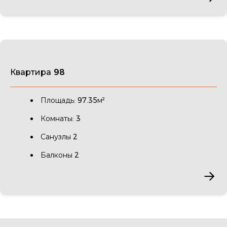
Квартира 98
Площадь: 97.35м²
Комнаты: 3
Санузлы 2
Балконы 2