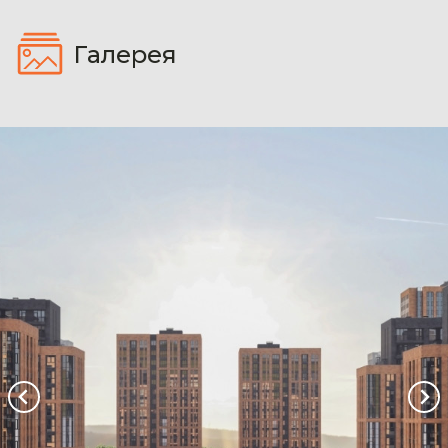
Галерея