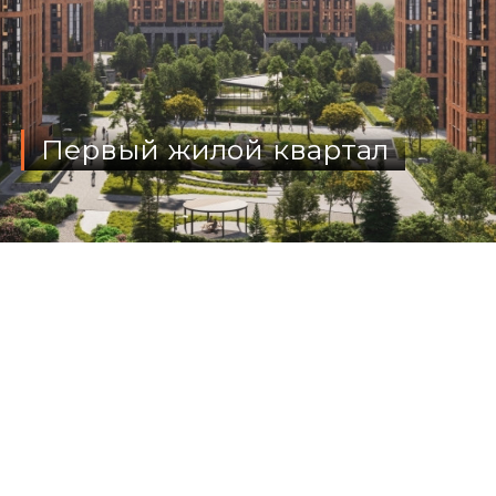
Первый жилой квартал