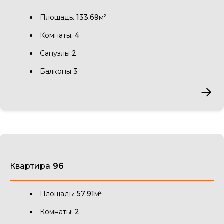
Площадь: 133.69м²
Комнаты: 4
Санузлы 2
Балконы 3
Квартира 96
Площадь: 57.91м²
Комнаты: 2