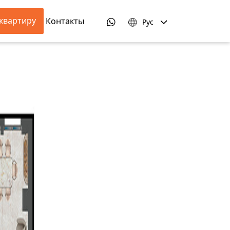
квартиру
Контакты
Рус