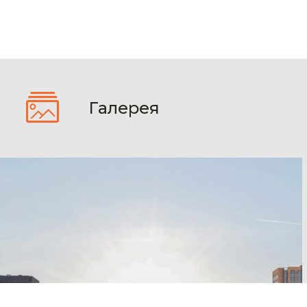
Галерея