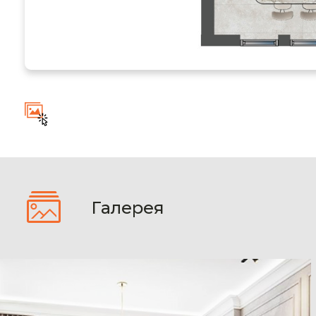
Галерея