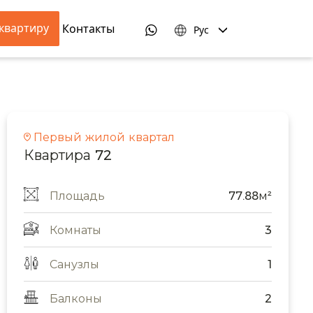
квартиру
Контакты
Рус
Первый жилой квартал
Квартира 72
Площадь
77.88м²
Комнаты
3
Санузлы
1
Балконы
2