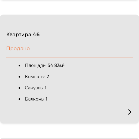
Квартира 46
Продано
Площадь: 54.83м²
Комнаты: 2
Санузлы 1
Балконы 1