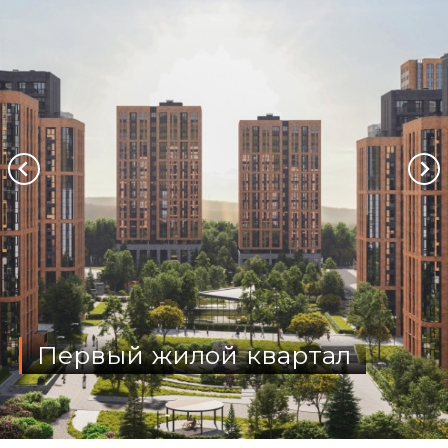
Первый жилой квартал