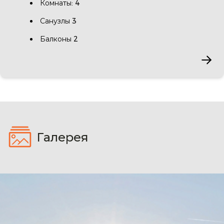
Комнаты: 4
Санузлы 3
Балконы 2
Галерея