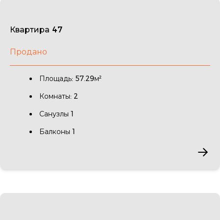
Квартира 47
Продано
Площадь: 57.29м²
Комнаты: 2
Санузлы 1
Балконы 1