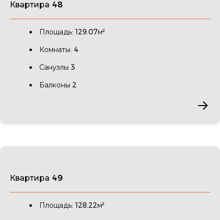
Квартира 48
Площадь: 129.07м²
Комнаты: 4
Санузлы 3
Балконы 2
Квартира 49
Площадь: 128.22м²