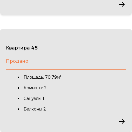
Квартира 45
Продано
Площадь: 70.79м²
Комнаты: 2
Санузлы 1
Балконы 2