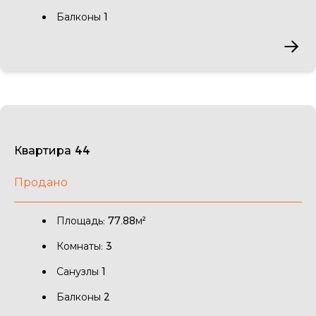
Балконы 1
Квартира 44
Продано
Площадь: 77.88м²
Комнаты: 3
Санузлы 1
Балконы 2