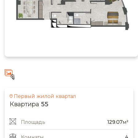
Первый жилой квартал
Квартира 55
Площадь
129.07м²
Комнаты
4