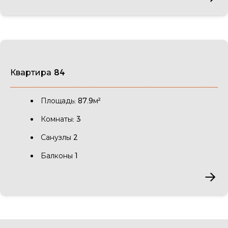
Квартира 84
Площадь: 87.9м²
Комнаты: 3
Санузлы 2
Балконы 1