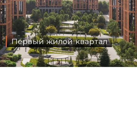
Первый жилой квартал