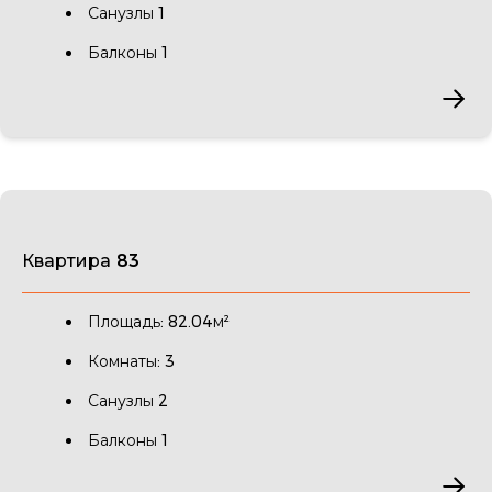
Санузлы 1
Балконы 1
Квартира 83
Площадь: 82.04м²
Комнаты: 3
Санузлы 2
Балконы 1