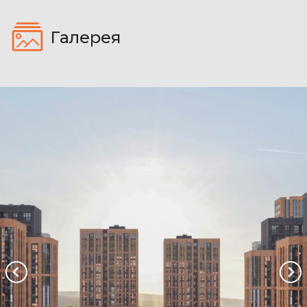
Галерея