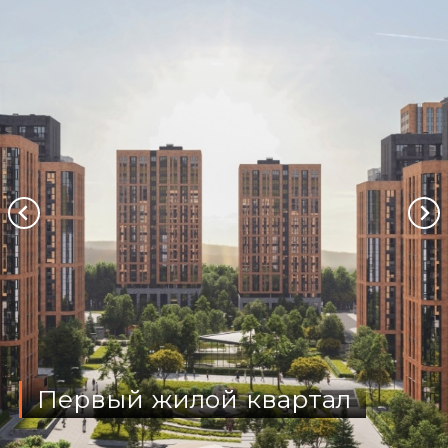
Первый жилой квартал