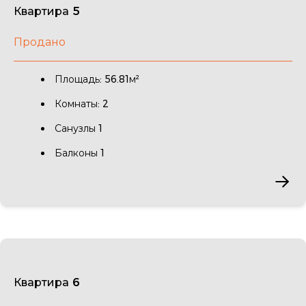
Квартира 5
Продано
Площадь: 56.81м²
Комнаты: 2
Санузлы 1
Балконы 1
Квартира 6