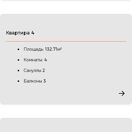
Квартира 4
Площадь: 132.71м²
Комнаты: 4
Санузлы 2
Балконы 3