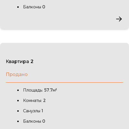
Балконы 0
Квартира 2
Продано
Площадь: 57.7м²
Комнаты: 2
Санузлы 1
Балконы 0