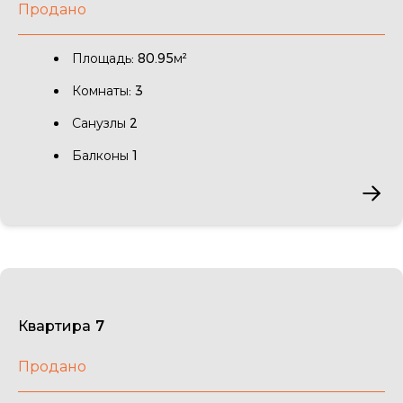
Продано
Площадь: 80.95м²
Комнаты: 3
Санузлы 2
Балконы 1
Квартира 7
Продано