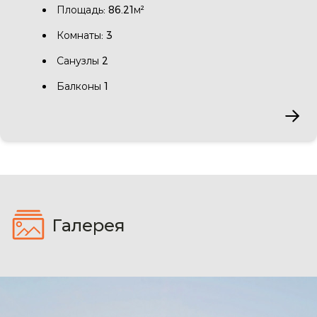
Площадь: 86.21м²
Комнаты: 3
Санузлы 2
Балконы 1
Галерея