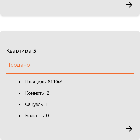
Квартира 3
Продано
Площадь: 61.19м²
Комнаты: 2
Санузлы 1
Балконы 0