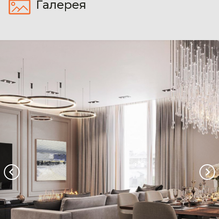
Галерея