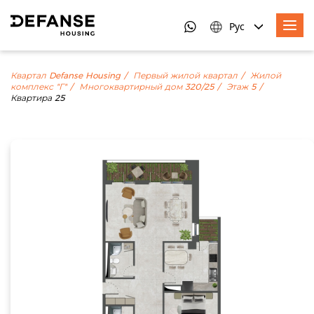
Рус
Квартал Defanse Housing
Первый жилой квартал
Жилой
комплекс "Г"
Многоквартирный дом 320/25
Этаж 5
Квартира 25