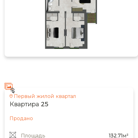
Первый жилой квартал
Квартира 25
Продано
Площадь
132.71м²