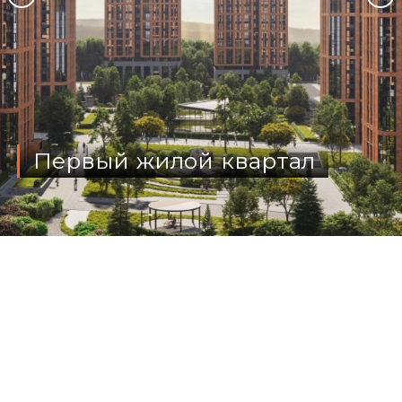
Первый жилой квартал