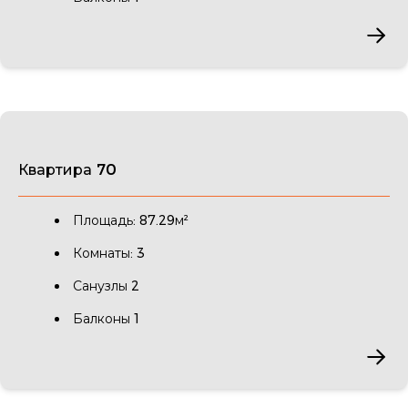
Квартира 70
Площадь: 87.29м²
Комнаты: 3
Санузлы 2
Балконы 1