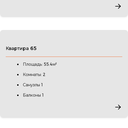
Квартира 65
Площадь: 55.4м²
Комнаты: 2
Санузлы 1
Балконы 1