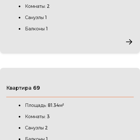
Комнаты: 2
Санузлы 1
Балконы 1
Квартира 69
Площадь: 81.34м²
Комнаты: 3
Санузлы 2
Балконы 1