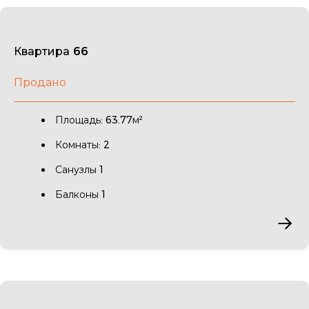
Квартира 66
Продано
Площадь: 63.77м²
Комнаты: 2
Санузлы 1
Балконы 1