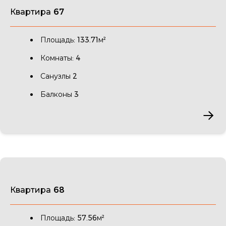
Квартира 67
Площадь: 133.71м²
Комнаты: 4
Санузлы 2
Балконы 3
Квартира 68
Площадь: 57.56м²