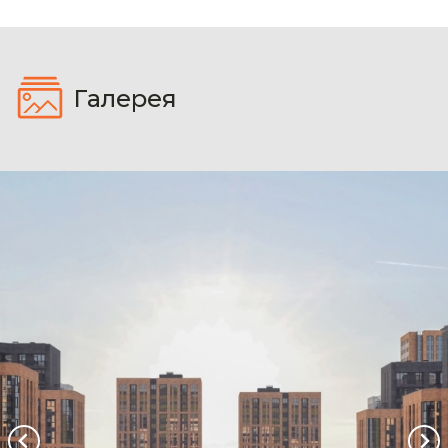
Галерея