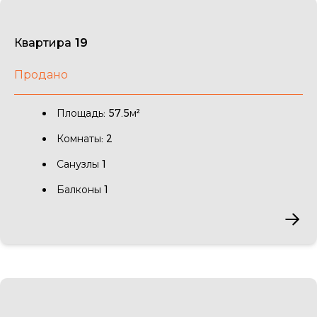
Квартира 19
Продано
Площадь: 57.5м²
Комнаты: 2
Санузлы 1
Балконы 1