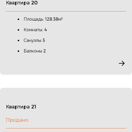
Квартира 20
Площадь: 128.38м²
Комнаты: 4
Санузлы 3
Балконы 2
Квартира 21
Продано