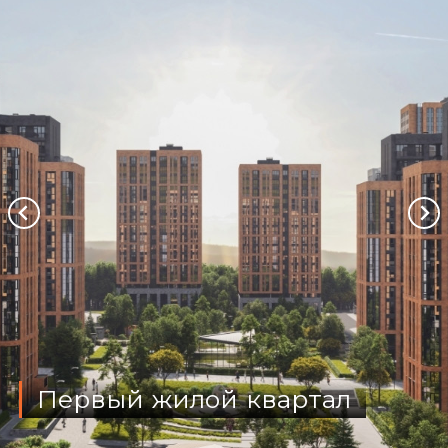
Первый жилой квартал