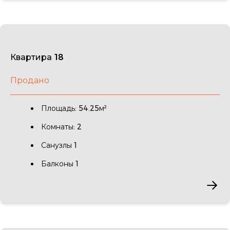
Квартира 18
Продано
Площадь: 54.25м²
Комнаты: 2
Санузлы 1
Балконы 1