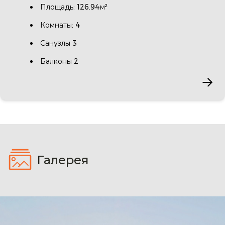
Площадь: 126.94м²
Комнаты: 4
Санузлы 3
Балконы 2
Галерея