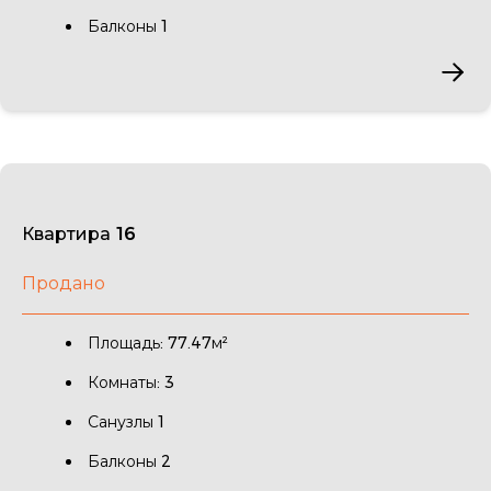
Балконы 1
Квартира 16
Продано
Площадь: 77.47м²
Комнаты: 3
Санузлы 1
Балконы 2