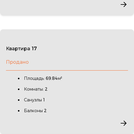
Квартира 17
Продано
Площадь: 69.84м²
Комнаты: 2
Санузлы 1
Балконы 2