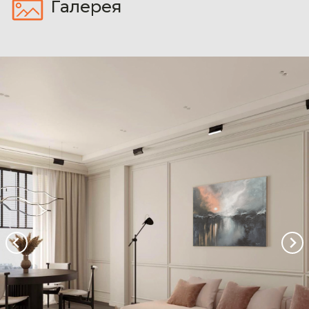
Галерея