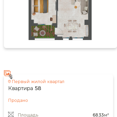
Первый жилой квартал
Квартира 58
Продано
Площадь
68.33м²