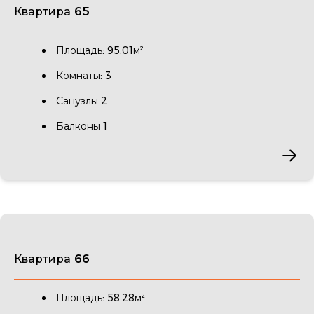
Квартира 65
Площадь: 95.01м²
Комнаты: 3
Санузлы 2
Балконы 1
Квартира 66
Площадь: 58.28м²