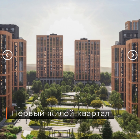
Первый жилой квартал