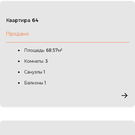
Квартира 64
Продано
Площадь: 68.57м²
Комнаты: 3
Санузлы 1
Балконы 1