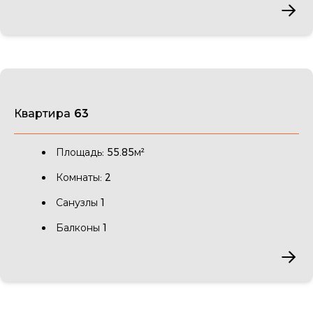
Квартира 63
Площадь: 55.85м²
Комнаты: 2
Санузлы 1
Балконы 1