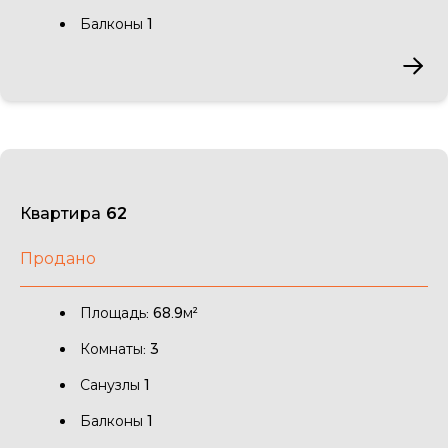
Балконы 1
Квартира 62
Продано
Площадь: 68.9м²
Комнаты: 3
Санузлы 1
Балконы 1