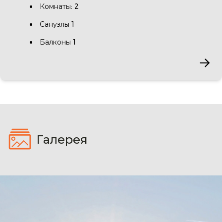
Комнаты: 2
Санузлы 1
Балконы 1
Галерея