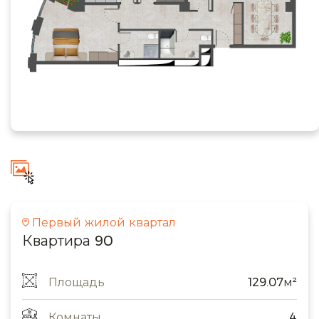
Первый жилой квартал
Квартира 90
Площадь
129.07м²
Комнаты
4