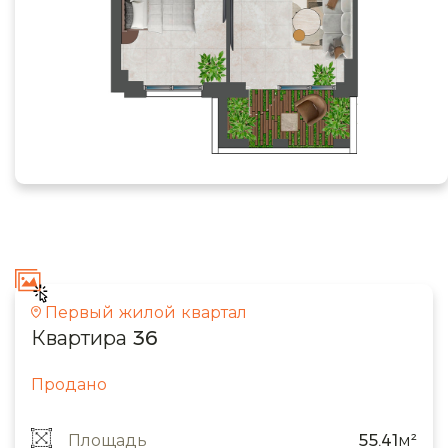
Первый жилой квартал
Квартира 36
Продано
Площадь
55.41м²