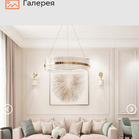
Галерея