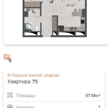
Первый жилой квартал
Квартира 75
Площадь
57.56м²
Комнаты
2