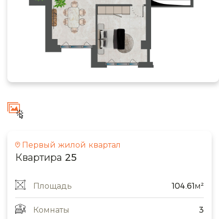
Первый жилой квартал
Квартира 25
Площадь
104.61м²
Комнаты
3