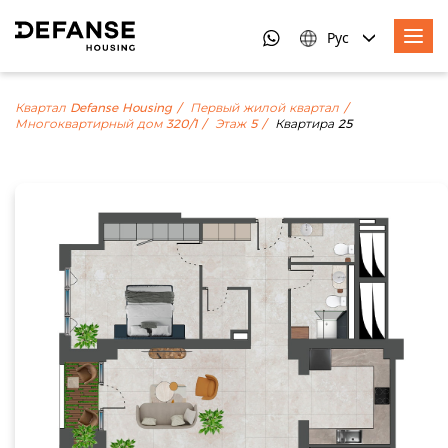
Рус
Квартал Defanse Housing
Первый жилой квартал
Многоквартирный дом 320/1
Этаж 5
Квартира 25