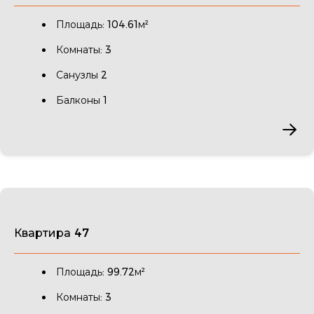
Площадь: 104.61м²
Комнаты: 3
Санузлы 2
Балконы 1
Квартира 47
Площадь: 99.72м²
Комнаты: 3