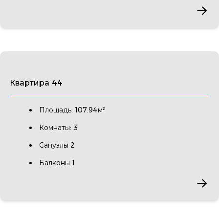
Квартира 44
Площадь: 107.94м²
Комнаты: 3
Санузлы 2
Балконы 1