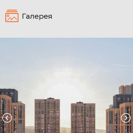
Галерея