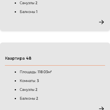
Санузлы 2
Балконы 1
Квартира 48
Площадь: 118.03м²
Комнаты: 3
Санузлы 2
Балконы 2