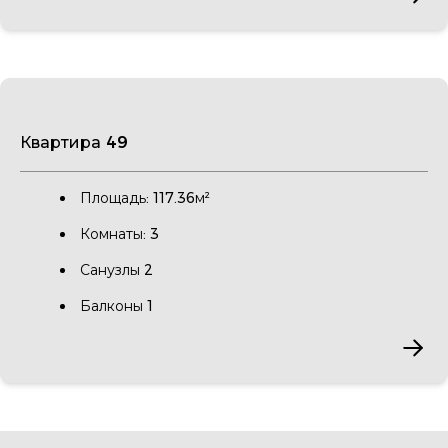
Квартира 49
Площадь: 117.36м²
Комнаты: 3
Санузлы 2
Балконы 1