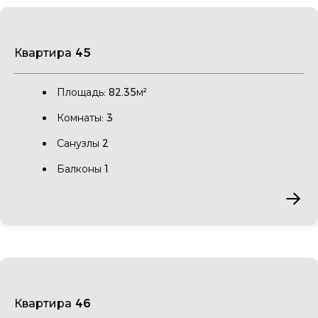
Квартира 45
Площадь: 82.35м²
Комнаты: 3
Санузлы 2
Балконы 1
Квартира 46