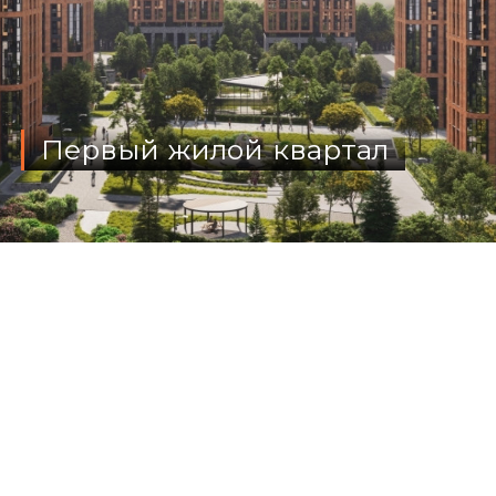
Первый жилой квартал