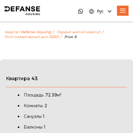
Рус
Квартал Defanse Housing
Первый жилой квартал
Многоквартирный дом 320/1
Этаж 8
Квартира 43
Площадь: 72.39м²
Комнаты: 2
Санузлы 1
Балконы 1