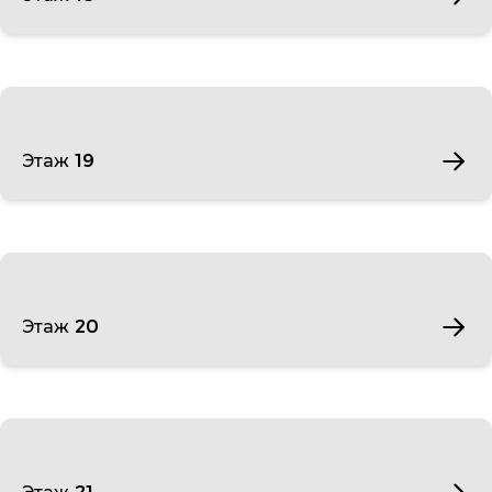
Этаж 19
Этаж 20