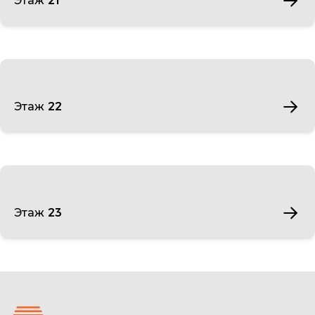
Этаж 21
Этаж 22
Этаж 23