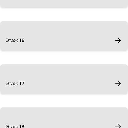
Этаж 16
Этаж 17
Этаж 18