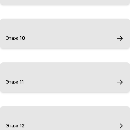
Этаж 10
Этаж 11
Этаж 12