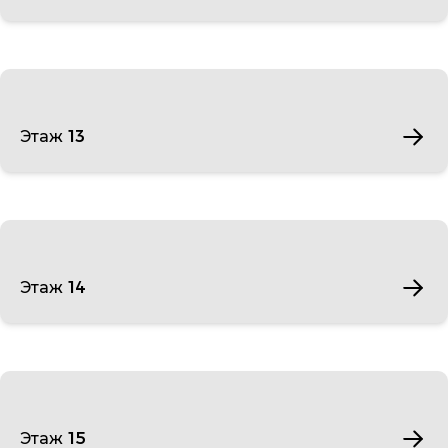
Этаж 13
Этаж 14
Этаж 15