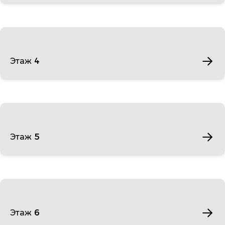
Этаж 4
Этаж 5
Этаж 6