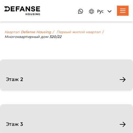
Рус
Квартал Defanse Housing
Первый жилой квартал
Многоквартирный дом 320/22
Этаж 2
Этаж 3