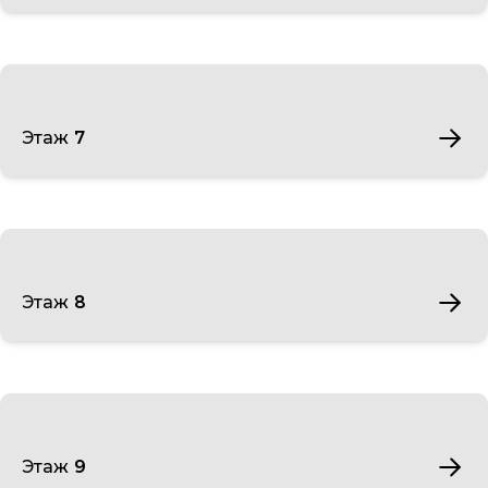
Этаж 7
Этаж 8
Этаж 9