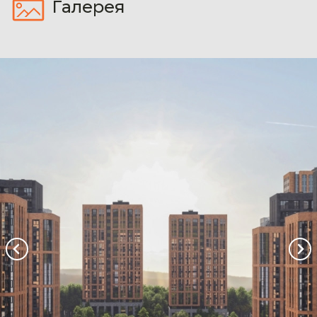
Галерея