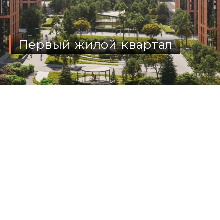
Первый жилой квартал