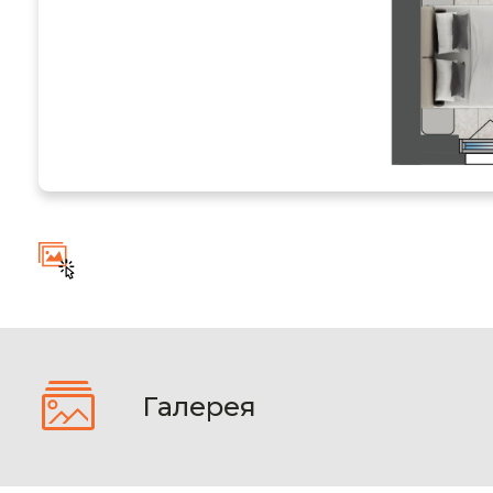
Галерея