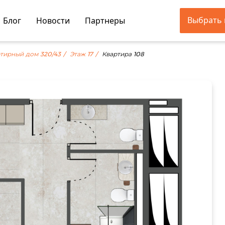
Выбрать 
Блог
Новости
Партнеры
тирный дом 320/43
Этаж 17
Квартира 108