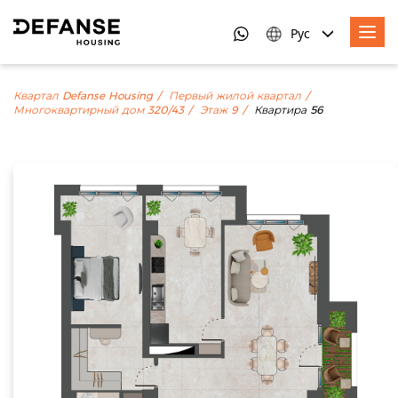
Рус
Квартал Defanse Housing
Первый жилой квартал
Многоквартирный дом 320/43
Этаж 9
Квартира 56