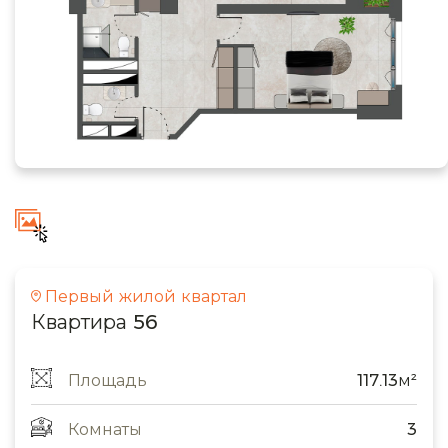
Первый жилой квартал
Квартира 56
Площадь
117.13м²
Комнаты
3