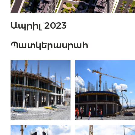
Ապրիլ 2023
Պատկերասրահ