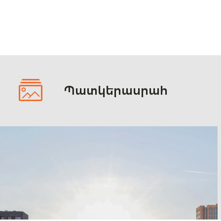
Պատկերասրահ