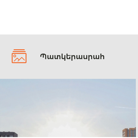
Պատկերասրահ