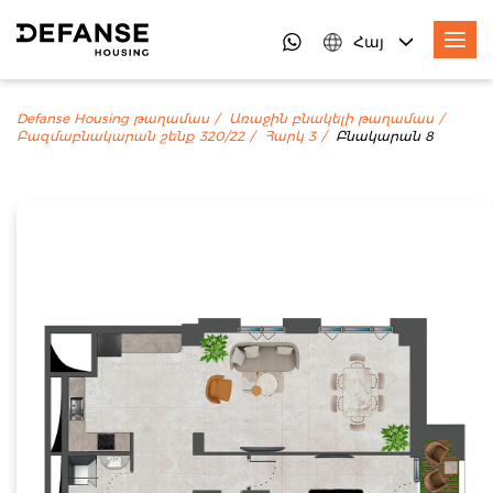
Հայ
Defanse Housing թաղամաս
Առաջին բնակելի թաղամաս
Բազմաբնակարան շենք 320/22
Հարկ 3
Բնակարան 8