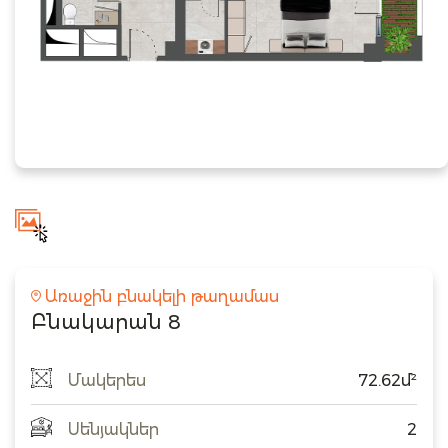
Առաջին բնակելի թաղամաս
Բնակարան 8
Մակերես
72.62մ²
Սենյակներ
2