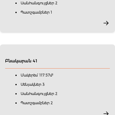
Սանհանգույցներ 2
Պատշգամբներ 1
Բնակարան 41
Մակերես՝ 117.57մ²
Սենյակներ 3
Սանհանգույցներ 2
Պատշգամբներ 2