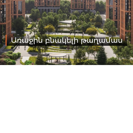
Առաջին բնակելի թաղամաս