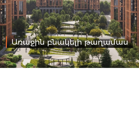
Առաջին բնակելի թաղամաս