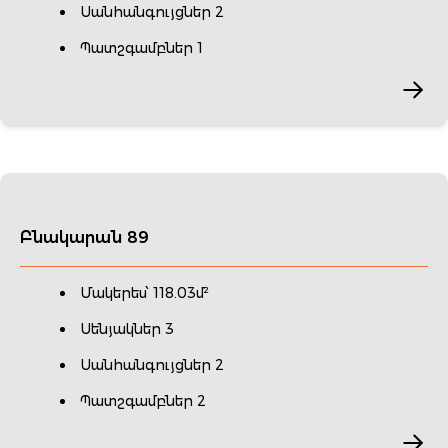
Սանհանգույցներ 2
Պատշգամբներ 1
Բնակարան 89
Մակերես՝ 118.03մ²
Սենյակներ 3
Սանհանգույցներ 2
Պատշգամբներ 2