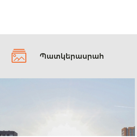
Պատկերասրահ